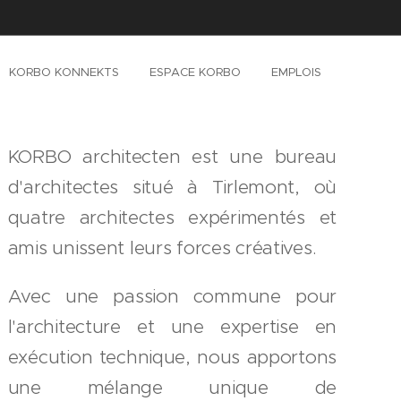
KORBO KONNEKTS
ESPACE KORBO
EMPLOIS
KORBO architecten est une bureau
d'architectes situé à Tirlemont, où
quatre architectes expérimentés et
amis unissent leurs forces créatives.
Avec une passion commune pour
l'architecture et une expertise en
exécution technique, nous apportons
une mélange unique de