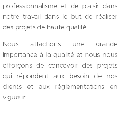
professionnalisme et de plaisir dans
notre travail dans le but de réaliser
des projets de haute qualité.
Nous attachons une grande
importance à la qualité et nous nous
efforçons de concevoir des projets
qui répondent aux besoin de nos
clients et aux réglementations en
vigueur.