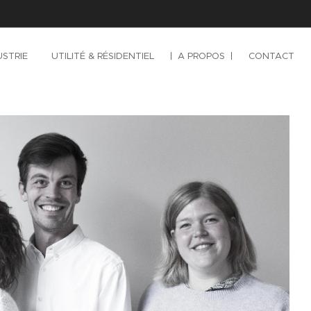
USTRIE
UTILITÉ & RÉSIDENTIEL
A PROPOS
CONTACT