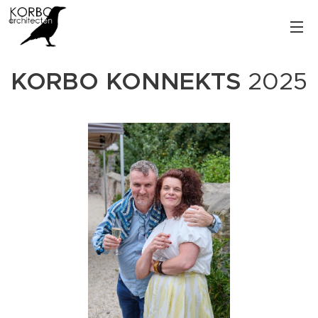
KORBO
KONNEKTS
2025