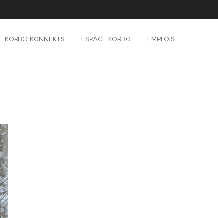
KORBO KONNEKTS
ESPACE KORBO
EMPLOIS